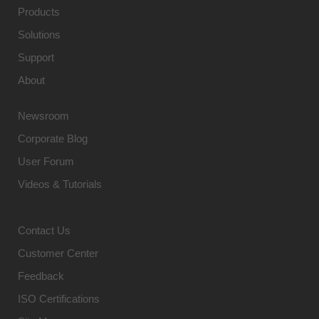
Products
Solutions
Support
About
Newsroom
Corporate Blog
User Forum
Videos & Tutorials
Contact Us
Customer Center
Feedback
ISO Certifications