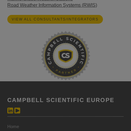
Road Weather Information Systems (RWIS)
VIEW ALL CONSULTANTS/INTEGRATORS
CAMPBELL SCIENTIFIC EUROPE
Home