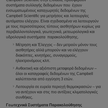
συστήματα συλλογής δεδομένων που έχουν
ενσωματωμένους καταχωρητές δεδομένων της
Campbell Scientific για μετρήσεις και λειτουργίες
αυτόματου ελέγχου. Είναι σχεδιασμένα να λειτουργούν
με τους περισσότερους τύπους αισθητήρων κυρίως για
περιβαλλοντολογικά, γεωτεχνικά, μετεωρολογικά και
υδρολογικά συστήματα παρακολούθησης.
Μέτρηση και Έλεγχος – δεν μετρούν μόνον τους
αισθητήρες αλλά μπορούν και να ελέγχουν
διακόπτες, κινητήρες, συναγερμούς,
ηλεκτρονόμους κλπ.
Ανθεκτική και αξιόπιστη μεταφορά δεδομένων –
όλοι οι καταγραφείς δεδομένων της Campbell
καλύπτονται από εγγύηση 3 ετών.
Λειτουργία σε ευρεία περιοχή θερμοκρασιών – για
να αντέχουν και στις πιο αντίξοες κλιματολογικές
συνθήκες.
Γεωτεχνικά Συστήματα Παρακολούθησης