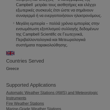
Campbell μετράει τους αισθητήρες και ελέγχει
εξωτερικές συσκευές έτσι ώστε να σημάνουν
συναγερμό ή να ενεργοποιήσουν ηλεκτρονόμους.
Μεγάλη εμπειρία – πολλά χρόνια εμπειρίας στην
ενσωμάτωση εξοπλισμού συλλογής δεδομένων
της Campbell Scientific σε Γεωτεχνικά,
Περιβαλλοντολογικά και Μετεωρολογικά
συστήματα παρακολούθησης.
Countries Served
Greece
Supported Applications
Automatic Weather Stations (AWS) and Meteorologic
Instruments
Fire Weather Stations
Marine-Grade Weather Stations